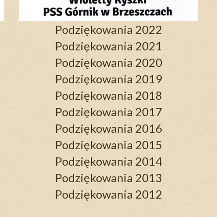
Podziękowania 2022
Podziękowania 2021
Podziękowania 2020
Podziękowania 2019
Podziękowania 2018
Podziękowania 2017
Podziękowania 2016
P
odziękowania 2015
Podziękowania 2014
Podziękowania 2013
Podziękowania 2012